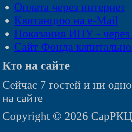
Оплата через интернет
Квитанцию на e-Mail
Показания ИПУ - чере
Сайт Фонда капитально
Кто на сайте
Сейчас 7 гостей и ни одн
на сайте
Copyright © 2026 СарРКЦ