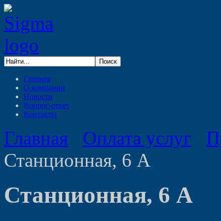
Главная
О компании
Новости
Вопрос-ответ
Контакты
Главная
Оплата услуг
П
Станционная, 6 А
Станционная, 6 А