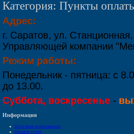
Категория: Пункты опла
Адрес:
г. Саратов, ул. Станционная,
Управляющей компании "Мег
Режим работы:
Понедельник - пятница: с 8.
до 13.00.
Суббота, воскресенье
-
вы
Информация
Полезная информация
Оплата услуг