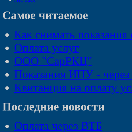
ГИС ЖКХ
Самое читаемое
Как снимать показания 
Оплата услуг
ООО "СарРКЦ"
Показания ИПУ - через
Квитанция на оплату ус
Последние новости
Оплата через ВТБ